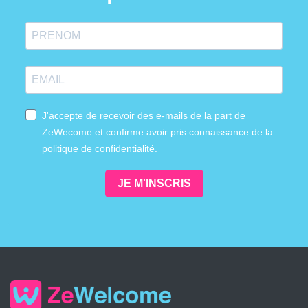
J'accepte de recevoir des e-mails de la part de
ZeWecome et confirme avoir pris connaissance de la
politique de confidentialité.
JE M'INSCRIS