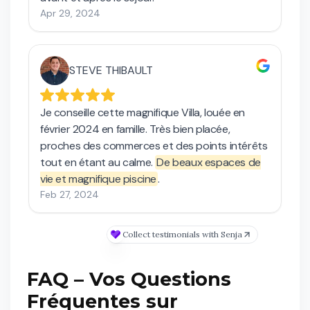
FAQ – Vos Questions
Fréquentes sur