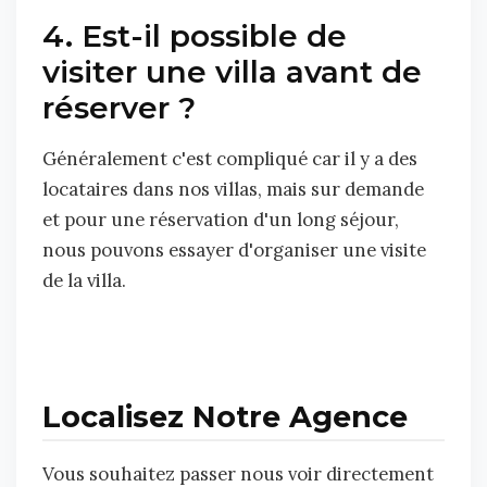
4. Est-il possible de
visiter une villa avant de
réserver ?
Généralement c'est compliqué car il y a des
locataires dans nos villas, mais sur demande
et pour une réservation d'un long séjour,
nous pouvons essayer d'organiser une visite
de la villa.
Localisez Notre Agence
Vous souhaitez passer nous voir directement