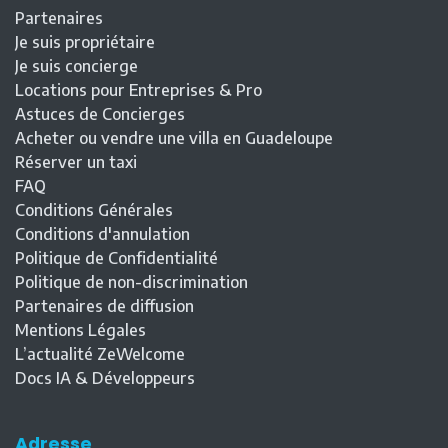
Partenaires
Je suis propriétaire
Je suis concierge
Locations pour Entreprises & Pro
Astuces de Concierges
Acheter ou vendre une villa en Guadeloupe
Réserver un taxi
FAQ
Conditions Générales
Conditions d'annulation
Politique de Confidentialité
Politique de non-discrimination
Partenaires de diffusion
Mentions Légales
L’actualité ZeWelcome
Docs IA & Développeurs
Adresse