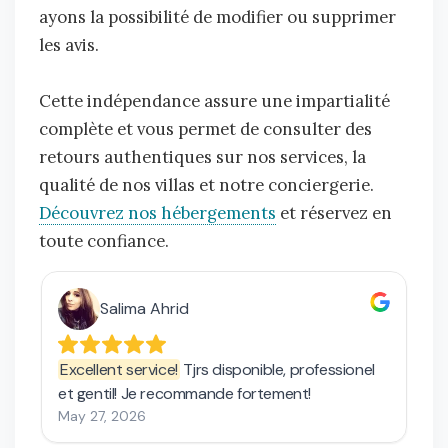
ayons la possibilité de modifier ou supprimer
les avis.
Cette indépendance assure une impartialité
complète et vous permet de consulter des
retours authentiques sur nos services, la
qualité de nos villas et notre conciergerie.
Découvrez nos hébergements
et réservez en
toute confiance.