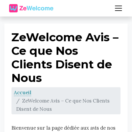
ZeWelcome Avis –
Ce que Nos
Clients Disent de
Nous
Accueil
ZeWelcome Avis – Ce que Nos Clients
Disent de Nous
Bienvenue sur la page dédiée aux avis de nos