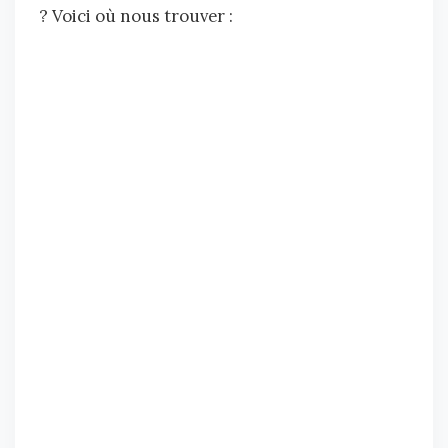
? Voici où nous trouver :