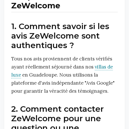
ZeWelcome
1. Comment savoir si les
avis ZeWelcome sont
authentiques ?
Tous nos avis proviennent de clients vérifiés
ayant réellement séjourné dans nos
villas de
luxe
en Guadeloupe. Nous utilisons la
plateforme d'avis indépendante "Avis Google"
pour garantir la véracité des témoignages.
2. Comment contacter
ZeWelcome pour une
question ou une