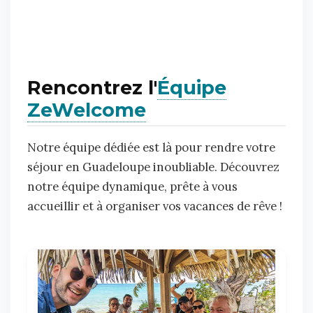
Rencontrez l'
Équipe
ZeWelcome
Notre équipe dédiée est là pour rendre votre
séjour en Guadeloupe inoubliable. Découvrez
notre équipe dynamique, prête à vous
accueillir et à organiser vos vacances de rêve !