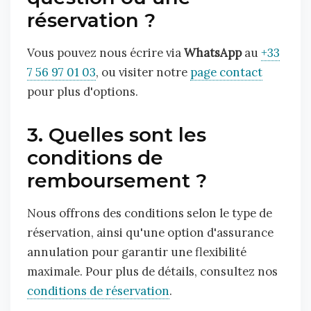
réservation ?
Vous pouvez nous écrire via
WhatsApp
au
+33
7 56 97 01 03
, ou visiter notre
page contact
pour plus d'options.
3. Quelles sont les
conditions de
remboursement ?
Nous offrons des conditions selon le type de
réservation, ainsi qu'une option d'assurance
annulation pour garantir une flexibilité
maximale. Pour plus de détails, consultez nos
conditions de réservation
.