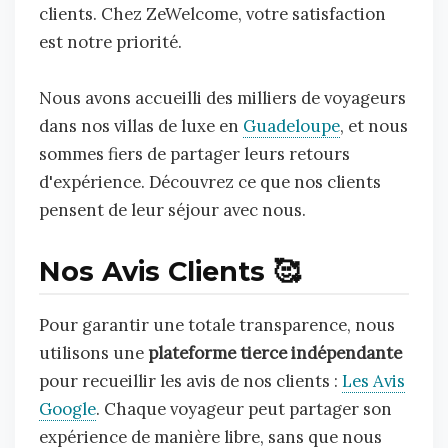
clients. Chez ZeWelcome, votre satisfaction
est notre priorité.
Nous avons accueilli des milliers de voyageurs
dans nos villas de luxe en
Guadeloupe
, et nous
sommes fiers de partager leurs retours
d'expérience. Découvrez ce que nos clients
pensent de leur séjour avec nous.
Nos Avis Clients 🥰
Pour garantir une totale transparence, nous
utilisons une
plateforme tierce indépendante
pour recueillir les avis de nos clients :
Les Avis
Google
. Chaque voyageur peut partager son
expérience de manière libre, sans que nous