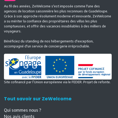
Au fil des années, ZeWelcome s'est imposée comme l'une des
agences de location saisonnière les plus reconnues de Guadeloupe.
Grâce à son approche résolument moderne et innovante, ZeWelcome
a su mériter la confiance des propriétaires des villas les plus
somptueuses, et offrir des vacances inoubliables à des milliers de
voyageurs.
Bénéficiez du standing de nos hébergements d'exception,
accompagné d'un service de conciergerie irréprochable.
Site cofinancé par l’Union européenne via le FEDER. Projet de refonte.
Tout savoir sur ZeWelcome
Qui sommes nous ?
Nos avis clients