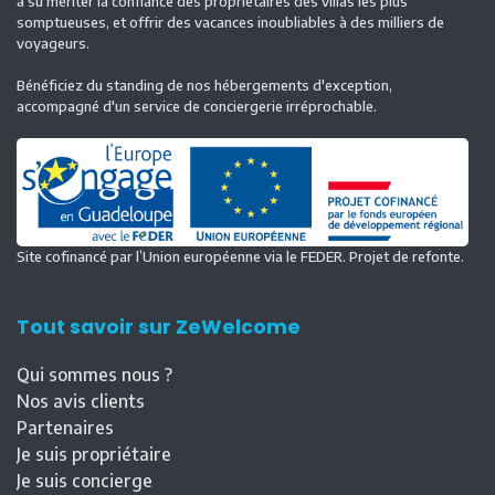
a su mériter la confiance des propriétaires des villas les plus
somptueuses, et offrir des vacances inoubliables à des milliers de
voyageurs.
Bénéficiez du standing de nos hébergements d'exception,
accompagné d'un service de conciergerie irréprochable.
Site cofinancé par l’Union européenne via le FEDER. Projet de refonte.
Tout savoir sur ZeWelcome
Qui sommes nous ?
Nos avis clients
Partenaires
Je suis propriétaire
Je suis concierge