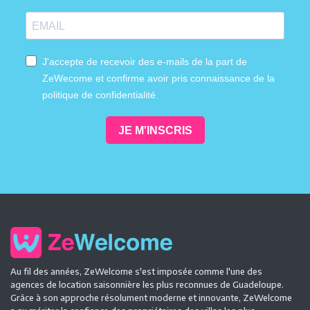
J'accepte de recevoir des e-mails de la part de
ZeWecome et confirme avoir pris connaissance de la
politique de confidentialité.
JE M'INSCRIS
Au fil des années, ZeWelcome s'est imposée comme l'une des
agences de location saisonnière les plus reconnues de Guadeloupe.
Grâce à son approche résolument moderne et innovante, ZeWelcome