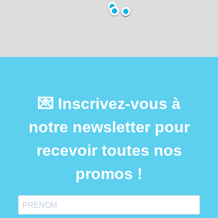
💌 Inscrivez-vous à
notre newsletter pour
recevoir toutes nos
promos !