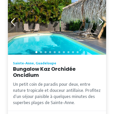
Sainte-Anne, Guadeloupe
Bungalow Kaz Orchidée
Oncidium
Un petit coin de paradis pour deux, entre
nature tropicale et douceur antillaise. Profitez
d’un séjour paisible à quelques minutes des
superbes plages de Sainte-Anne.