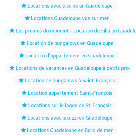
Locations avec piscine en Guadeloupe
Locations Guadeloupe vue sur mer
Les promos du moment - Location de villa en Guadel
Location de bungalows en Guadeloupe
Location d'appartement en Guadeloupe
Locations de vacances en Guadeloupe à petits prix
Location de bungalows à Saint-François
Location appartement Saint-François
Locations sur le lagon de St-François
Locations avec jacuzzi en Guadeloupe
Locations Guadeloupe en Bord de mer