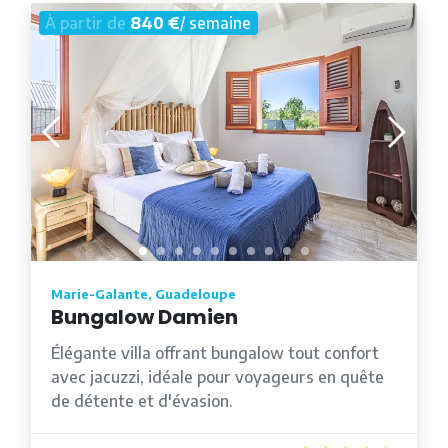
À partir de
840 €
/ semaine
Marie-Galante, Guadeloupe
Bungalow Damien
Élégante villa offrant bungalow tout confort
avec jacuzzi, idéale pour voyageurs en quête
de détente et d'évasion.