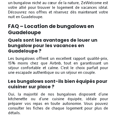
un bungalow niché au cœur de la nature, ZeWelcome est
votre allié pour trouver le logement de vacances idéal.
Découvrez nos offres et réservez dès maintenant votre
nuit en Guadeloupe.
FAQ – Location de bungalows en
Guadeloupe
Quels sont les avantages de louer un
bungalow pour les vacances en
Guadeloupe ?
Les bungalows offrent un excellent rapport qualité-prix,
15% moins chez que Airbnb, tout en garantissant un
séjour confortable et calme. C’est le choix parfait pour
une escapade authentique ou un séjour en couple.
Les bungalows sont-ils bien équipés pour
cuisiner sur place ?
Oui, la majorité de nos bungalows disposent d’une
kitchenette ou d’une cuisine équipée, idéale pour
préparer vos repas en toute autonomie. Vous pouvez
consulter les fiches de chaque logement pour plus de
détails.