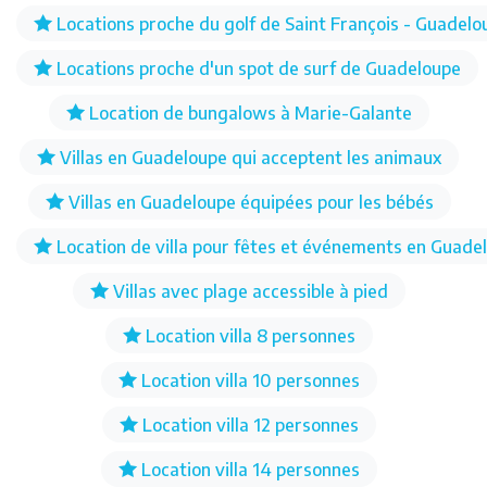
Locations proche du golf de Saint François - Guadelo
Locations proche d'un spot de surf de Guadeloupe
Location de bungalows à Marie-Galante
Villas en Guadeloupe qui acceptent les animaux
Villas en Guadeloupe équipées pour les bébés
Location de villa pour fêtes et événements en Guade
Villas avec plage accessible à pied
Location villa 8 personnes
Location villa 10 personnes
Location villa 12 personnes
Location villa 14 personnes