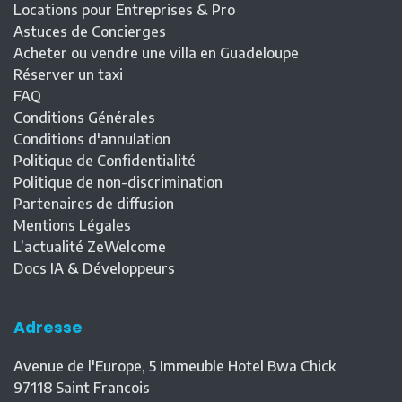
Locations pour Entreprises & Pro
Astuces de Concierges
Acheter ou vendre une villa en Guadeloupe
Réserver un taxi
FAQ
Conditions Générales
Conditions d'annulation
Politique de Confidentialité
Politique de non-discrimination
Partenaires de diffusion
Mentions Légales
L’actualité ZeWelcome
Docs IA & Développeurs
Adresse
Avenue de l'Europe, 5 Immeuble Hotel Bwa Chick
97118
Saint Francois