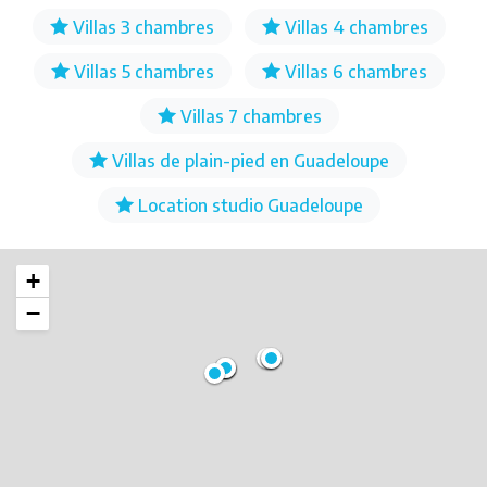
Villas 3 chambres
Villas 4 chambres
Villas 5 chambres
Villas 6 chambres
Villas 7 chambres
Villas de plain-pied en Guadeloupe
Location studio Guadeloupe
+
−