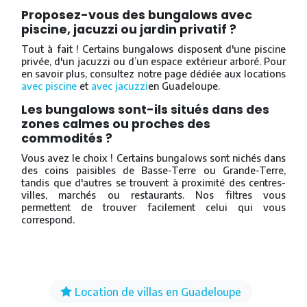
Proposez-vous des bungalows avec
piscine, jacuzzi ou jardin privatif ?
Tout à fait ! Certains bungalows disposent d'une piscine
privée, d'un jacuzzi ou d’un espace extérieur arboré. Pour
en savoir plus, consultez notre page dédiée aux locations
avec piscine
et
avec jacuzzi
en Guadeloupe.
Les bungalows sont-ils situés dans des
zones calmes ou proches des
commodités ?
Vous avez le choix ! Certains bungalows sont nichés dans
des coins paisibles de Basse-Terre ou Grande-Terre,
tandis que d'autres se trouvent à proximité des centres-
villes, marchés ou restaurants. Nos filtres vous
permettent de trouver facilement celui qui vous
correspond.
Location de villas en Guadeloupe