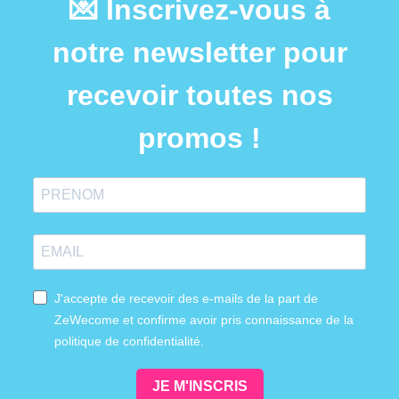
💌 Inscrivez-vous à
notre newsletter pour
recevoir toutes nos
promos !
J'accepte de recevoir des e-mails de la part de
ZeWecome et confirme avoir pris connaissance de la
politique de confidentialité.
JE M'INSCRIS