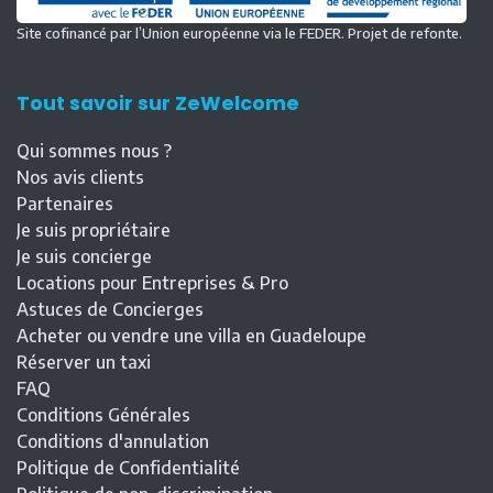
Site cofinancé par l’Union européenne via le FEDER. Projet de refonte.
Tout savoir sur ZeWelcome
Qui sommes nous ?
Nos avis clients
Partenaires
Je suis propriétaire
Je suis concierge
Locations pour Entreprises & Pro
Astuces de Concierges
Acheter ou vendre une villa en Guadeloupe
Réserver un taxi
FAQ
Conditions Générales
Conditions d'annulation
Politique de Confidentialité