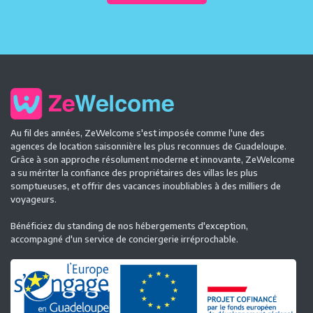
Au fil des années, ZeWelcome s'est imposée comme l'une des
agences de location saisonnière les plus reconnues de Guadeloupe.
Grâce à son approche résolument moderne et innovante, ZeWelcome
a su mériter la confiance des propriétaires des villas les plus
somptueuses, et offrir des vacances inoubliables à des milliers de
voyageurs.
Bénéficiez du standing de nos hébergements d'exception,
accompagné d'un service de conciergerie irréprochable.