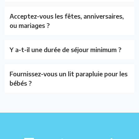
Acceptez-vous les fêtes, anniversaires,
ou mariages ?
Y a-t-il une durée de séjour minimum ?
Fournissez-vous un lit parapluie pour les
bébés ?