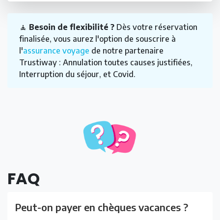
🧘
Besoin de flexibilité ?
Dès votre réservation
finalisée, vous aurez l'option de souscrire à
l'
assurance voyage
de notre partenaire
Trustiway : Annulation toutes causes justifiées,
Interruption du séjour, et Covid.
FAQ
Peut-on payer en chèques vacances ?