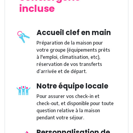
incluse
Accueil clef en main
Préparation de la maison pour
votre groupe (équipements prêts
à l'emploi, climatisation, etc),
réservation de vos transferts
d’arrivée et de départ.
Notre équipe locale
Pour assurer vos check-in et
check-out, et disponible pour toute
question relative à la maison
pendant votre séjour.
Personnalisation de