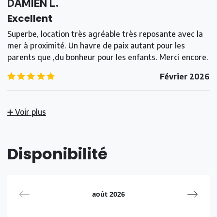
DAMIEN L.
Excellent
Superbe, location très agréable très reposante avec la
mer à proximité. Un havre de paix autant pour les
parents que ,du bonheur pour les enfants. Merci encore.
5.0
/5
Février 2026
➕ Voir plus
Disponibilité
août 2026