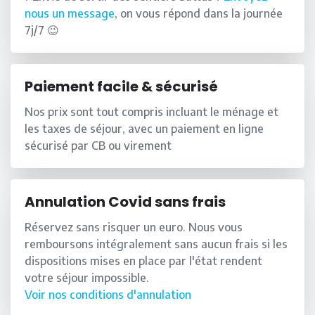
nous un message
, on vous répond dans la journée
7j/7 😉
Paiement facile & sécurisé
Nos prix sont tout compris incluant le ménage et
les taxes de séjour, avec un paiement en ligne
sécurisé par CB ou virement
Annulation Covid sans frais
Réservez sans risquer un euro. Nous vous
remboursons intégralement sans aucun frais si les
dispositions mises en place par l'état rendent
votre séjour impossible.
Voir nos conditions d'annulation