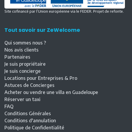
Site cofinancé par l’Union européenne via le FEDER. Projet de refonte.
Tout savoir sur ZeWelcome
Qui sommes nous ?
Nos avis clients
Partenaires
Je suis propriétaire
Je suis concierge
Locations pour Entreprises & Pro
Astuces de Concierges
Acheter ou vendre une villa en Guadeloupe
Réserver un taxi
FAQ
Conditions Générales
Conditions d'annulation
Politique de Confidentialité