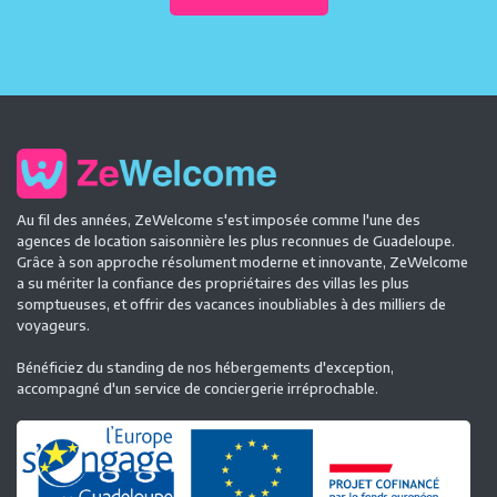
Au fil des années, ZeWelcome s'est imposée comme l'une des
agences de location saisonnière les plus reconnues de Guadeloupe.
Grâce à son approche résolument moderne et innovante, ZeWelcome
a su mériter la confiance des propriétaires des villas les plus
somptueuses, et offrir des vacances inoubliables à des milliers de
voyageurs.
Bénéficiez du standing de nos hébergements d'exception,
accompagné d'un service de conciergerie irréprochable.