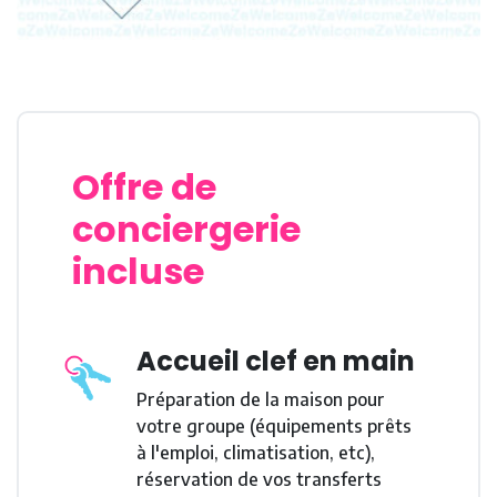
Offre de
conciergerie
incluse
Accueil clef en main
Préparation de la maison pour
votre groupe (équipements prêts
à l'emploi, climatisation, etc),
réservation de vos transferts