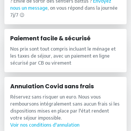
? Envie de sortir des sentiers battus ?
Envoyez
nous un message
, on vous répond dans la journée
7j/7 😉
Paiement facile & sécurisé
Nos prix sont tout compris incluant le ménage et
les taxes de séjour, avec un paiement en ligne
sécurisé par CB ou virement
Annulation Covid sans frais
Réservez sans risquer un euro. Nous vous
remboursons intégralement sans aucun frais si les
dispositions mises en place par l'état rendent
votre séjour impossible.
Voir nos conditions d'annulation