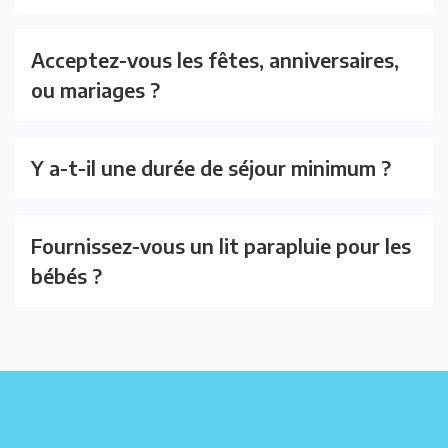
Acceptez-vous les fêtes, anniversaires,
ou mariages ?
Y a-t-il une durée de séjour minimum ?
Fournissez-vous un lit parapluie pour les
bébés ?