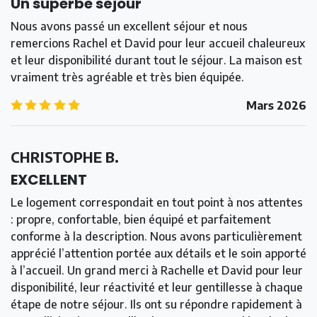
Un superbe séjour
Nous avons passé un excellent séjour et nous
remercions Rachel et David pour leur accueil chaleureux
et leur disponibilité durant tout le séjour. La maison est
vraiment très agréable et très bien équipée.
5.0
/5
Mars 2026
CHRISTOPHE B.
EXCELLENT
Le logement correspondait en tout point à nos attentes
: propre, confortable, bien équipé et parfaitement
conforme à la description. Nous avons particulièrement
apprécié l’attention portée aux détails et le soin apporté
à l’accueil. Un grand merci à Rachelle et David pour leur
disponibilité, leur réactivité et leur gentillesse à chaque
étape de notre séjour. Ils ont su répondre rapidement à