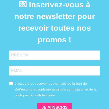
💌 Inscrivez-vous à
notre newsletter pour
recevoir toutes nos
promos !
J'accepte de recevoir des e-mails de la part de
ZeWecome et confirme avoir pris connaissance de la
politique de confidentialité.
JE M'INSCRIS