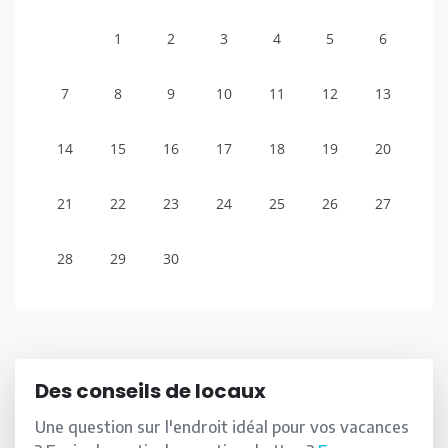
1
2
3
4
5
6
7
8
9
10
11
12
13
14
15
16
17
18
19
20
21
22
23
24
25
26
27
28
29
30
Des conseils de locaux
Une question sur l'endroit idéal pour vos vacances