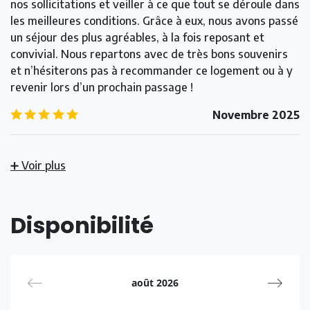
nos sollicitations et veiller à ce que tout se déroule dans
les meilleures conditions. Grâce à eux, nous avons passé
un séjour des plus agréables, à la fois reposant et
convivial. Nous repartons avec de très bons souvenirs
et n’hésiterons pas à recommander ce logement ou à y
revenir lors d’un prochain passage !
5.0
/5
Novembre 2025
➕ Voir plus
Disponibilité
août 2026