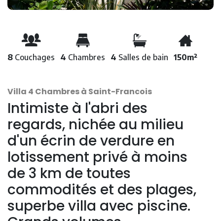
8
Couchages
4
Chambres
4
Salles de bain
150m²
Villa 4 Chambres à Saint-Francois
Intimiste à l'abri des
regards, nichée au milieu
d'un écrin de verdure en
lotissement privé à moins
de 3 km de toutes
commodités et des plages,
superbe villa avec piscine.