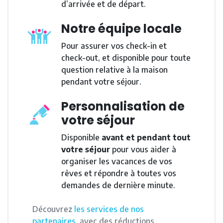
d’arrivée et de départ.
Notre équipe locale
Pour assurer vos check-in et
check-out, et disponible pour toute
question relative à la maison
pendant votre séjour.
Personnalisation de
votre séjour
Disponible
avant et pendant tout
votre séjour
pour vous aider à
organiser les vacances de vos
rêves et répondre à toutes vos
demandes de dernière minute.
Découvrez
les services de nos
partenaires
, avec des réductions