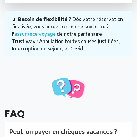
🧘
Besoin de flexibilité ?
Dès votre réservation
finalisée, vous aurez l'option de souscrire à
l'
assurance voyage
de notre partenaire
Trustiway : Annulation toutes causes justifiées,
Interruption du séjour, et Covid.
FAQ
Peut-on payer en chèques vacances ?