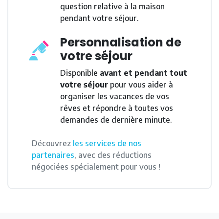
question relative à la maison
pendant votre séjour.
Personnalisation de
votre séjour
Disponible
avant et pendant tout
votre séjour
pour vous aider à
organiser les vacances de vos
rêves et répondre à toutes vos
demandes de dernière minute.
Découvrez
les services de nos
partenaires
, avec des réductions
négociées spécialement pour vous !