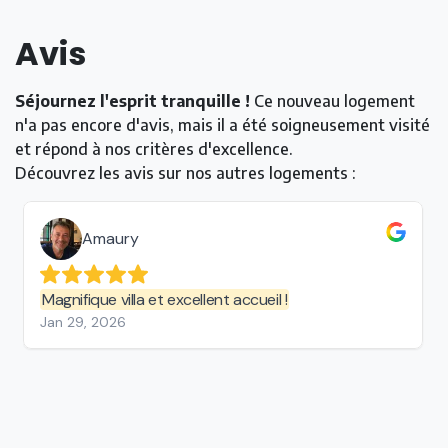
Avis
Séjournez l'esprit tranquille !
Ce nouveau logement
n'a pas encore d'avis, mais il a été soigneusement visité
et répond à nos critères d'excellence.
Découvrez les avis sur nos autres logements :