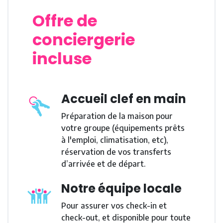
Offre de
conciergerie
incluse
Accueil clef en main
Préparation de la maison pour
votre groupe (équipements prêts
à l'emploi, climatisation, etc),
réservation de vos transferts
d’arrivée et de départ.
Notre équipe locale
Pour assurer vos check-in et
check-out, et disponible pour toute