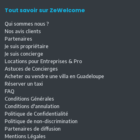
Tout savoir sur ZeWelcome
Qui sommes nous ?
Nos avis clients
Partenaires
Je suis propriétaire
Je suis concierge
Locations pour Entreprises & Pro
Astuces de Concierges
Acheter ou vendre une villa en Guadeloupe
Réserver un taxi
FAQ
Conditions Générales
Conditions d'annulation
Politique de Confidentialité
Politique de non-discrimination
Partenaires de diffusion
Mentions Légales