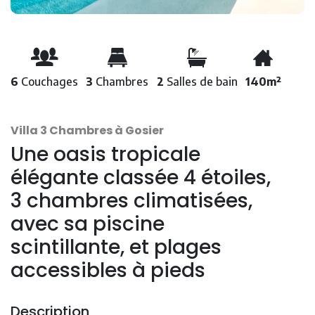
6
Couchages
3
Chambres
2
Salles de bain
140m²
Villa 3 Chambres à Gosier
Une oasis tropicale
élégante classée 4 étoiles,
3 chambres climatisées,
avec sa piscine
scintillante, et plages
accessibles à pieds
Description