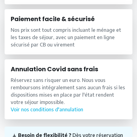
Paiement facile & sécurisé
Nos prix sont tout compris incluant le ménage et
les taxes de séjour, avec un paiement en ligne
sécurisé par CB ou virement
Annulation Covid sans frais
Réservez sans risquer un euro. Nous vous
remboursons intégralement sans aucun frais si les
dispositions mises en place par l'état rendent
votre séjour impossible.
Voir nos conditions d'annulation
🧘
Besoin de flexibilité ?
Dès votre réservation