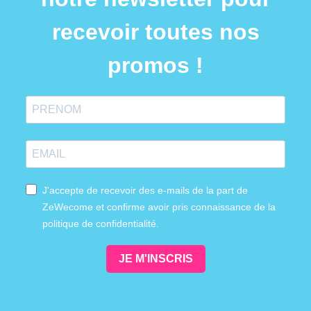
recevoir toutes nos
promos !
J'accepte de recevoir des e-mails de la part de
ZeWecome et confirme avoir pris connaissance de la
politique de confidentialité.
JE M'INSCRIS