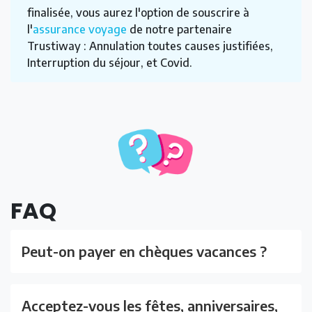
finalisée, vous aurez l'option de souscrire à
l'
assurance voyage
de notre partenaire
Trustiway : Annulation toutes causes justifiées,
Interruption du séjour, et Covid.
FAQ
Peut-on payer en chèques vacances ?
Acceptez-vous les fêtes, anniversaires,