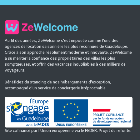
Au fil des années, ZeWelcome s'est imposée comme l'une des
agences de location saisonnière les plus reconnues de Guadeloupe.
Grâce à son approche résolument moderne et innovante, ZeWelcome
a su mériter la confiance des propriétaires des villas les plus
somptueuses, et offrir des vacances inoubliables à des milliers de
voyageurs.
Bénéficiez du standing de nos hébergements d'exception,
accompagné d'un service de conciergerie irréprochable.
Site cofinancé par l’Union européenne via le FEDER. Projet de refonte.