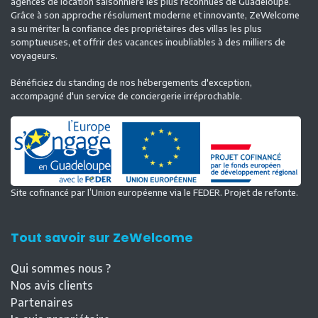
agences de location saisonnière les plus reconnues de Guadeloupe.
Grâce à son approche résolument moderne et innovante, ZeWelcome
a su mériter la confiance des propriétaires des villas les plus
somptueuses, et offrir des vacances inoubliables à des milliers de
voyageurs.
Bénéficiez du standing de nos hébergements d'exception,
accompagné d'un service de conciergerie irréprochable.
Site cofinancé par l’Union européenne via le FEDER. Projet de refonte.
Tout savoir sur ZeWelcome
Qui sommes nous ?
Nos avis clients
Partenaires