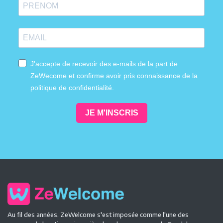
J'accepte de recevoir des e-mails de la part de
ZeWecome et confirme avoir pris connaissance de la
politique de confidentialité.
JE M'INSCRIS
Au fil des années, ZeWelcome s'est imposée comme l'une des