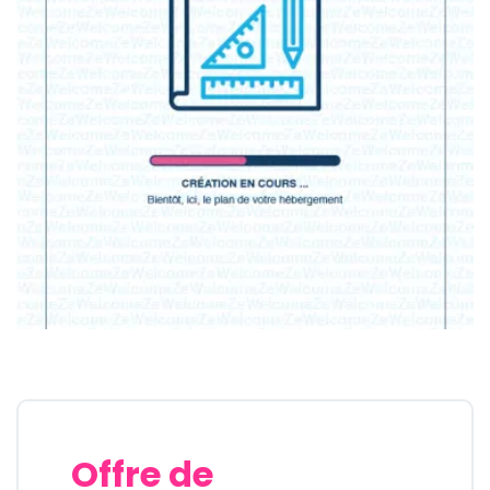
Offre de