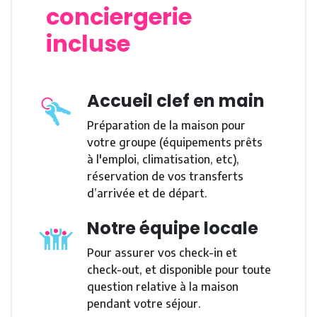
conciergerie
incluse
Accueil clef en main
Préparation de la maison pour
votre groupe (équipements prêts
à l'emploi, climatisation, etc),
réservation de vos transferts
d’arrivée et de départ.
Notre équipe locale
Pour assurer vos check-in et
check-out, et disponible pour toute
question relative à la maison
pendant votre séjour.