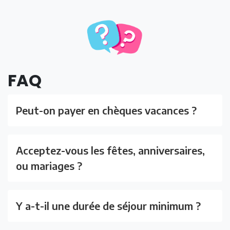
FAQ
Peut-on payer en chèques vacances ?
Acceptez-vous les fêtes, anniversaires,
ou mariages ?
Y a-t-il une durée de séjour minimum ?