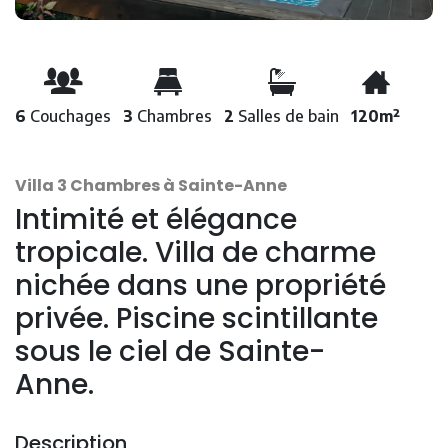
6
Couchages
3
Chambres
2
Salles de bain
120m²
Villa 3 Chambres à Sainte-Anne
Intimité et élégance
tropicale. Villa de charme
nichée dans une propriété
privée. Piscine scintillante
sous le ciel de Sainte-
Anne.
Description