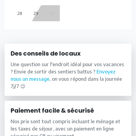
28
29
30
Des conseils de locaux
Une question sur l'endroit idéal pour vos vacances
? Envie de sortir des sentiers battus ?
Envoyez
nous un message
, on vous répond dans la journée
7j/7 😉
Paiement facile & sécurisé
Nos prix sont tout compris incluant le ménage et
les taxes de séjour, avec un paiement en ligne