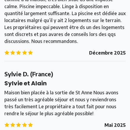
calme. Piscine impeccable. Linge à disposition en
quantité largement suffisante. La piscine est dédiée aux
locataires malgré qu’il y ait 2 logements sur le terrain.
Les propriétaires qui peuvent être ds un des logements
sont discrets et pas avares de conseils lors des qqs
discussions. Nous recommandons.
5.0
/5
Décembre 2025
Sylvie D.
(
France
)
Sylvie et Alain
Maison bien placée à la sortie de St Anne Nous avons
passé un très agréable séjour et nous y reviendrons
très facilement Le propriétaire a tout fait pour nous
rendre le séjour le plus agréable possible!
5.0
/5
Mai 2025