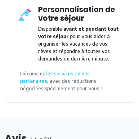
Personnalisation de
votre séjour
Disponible
avant et pendant tout
votre séjour
pour vous aider à
organiser les vacances de vos
rêves et répondre à toutes vos
demandes de dernière minute.
Découvrez
les services de nos
partenaires
, avec des réductions
négociées spécialement pour vous !
Avis