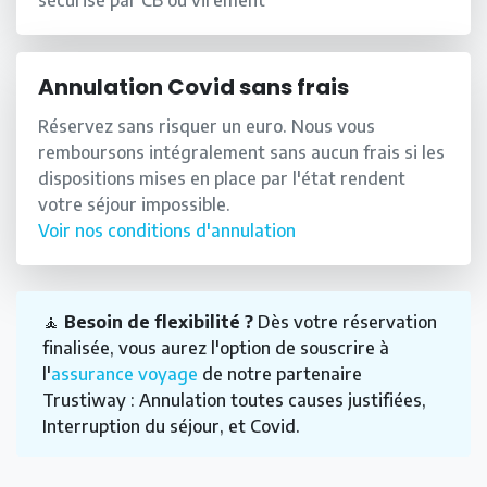
sécurisé par CB ou virement
Annulation Covid sans frais
Réservez sans risquer un euro. Nous vous
remboursons intégralement sans aucun frais si les
dispositions mises en place par l'état rendent
votre séjour impossible.
Voir nos conditions d'annulation
🧘
Besoin de flexibilité ?
Dès votre réservation
finalisée, vous aurez l'option de souscrire à
l'
assurance voyage
de notre partenaire
Trustiway : Annulation toutes causes justifiées,
Interruption du séjour, et Covid.