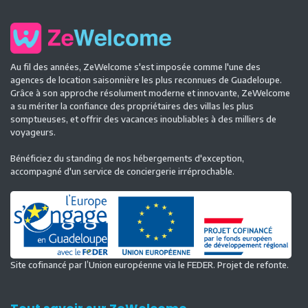
Au fil des années, ZeWelcome s'est imposée comme l'une des
agences de location saisonnière les plus reconnues de Guadeloupe.
Grâce à son approche résolument moderne et innovante, ZeWelcome
a su mériter la confiance des propriétaires des villas les plus
somptueuses, et offrir des vacances inoubliables à des milliers de
voyageurs.
Bénéficiez du standing de nos hébergements d'exception,
accompagné d'un service de conciergerie irréprochable.
Site cofinancé par l’Union européenne via le FEDER. Projet de refonte.