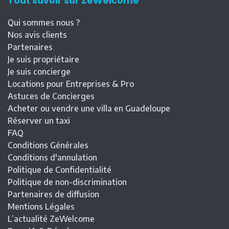
Tout savoir sur ZeWelcome
Qui sommes nous ?
Nos avis clients
Partenaires
Je suis propriétaire
Je suis concierge
Locations pour Entreprises & Pro
Astuces de Concierges
Acheter ou vendre une villa en Guadeloupe
Réserver un taxi
FAQ
Conditions Générales
Conditions d'annulation
Politique de Confidentialité
Politique de non-discrimination
Partenaires de diffusion
Mentions Légales
L’actualité ZeWelcome