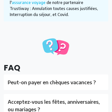
l'
assurance voyage
de notre partenaire
Trustiway : Annulation toutes causes justifiées,
Interruption du séjour, et Covid.
FAQ
Peut-on payer en chèques vacances ?
Acceptez-vous les fêtes, anniversaires,
ou mariages ?