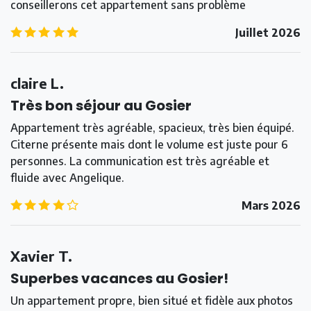
conseillerons cet appartement sans problème
5.0
/5
Juillet 2026
claire L.
Très bon séjour au Gosier
Appartement très agréable, spacieux, très bien équipé.
Citerne présente mais dont le volume est juste pour 6
personnes. La communication est très agréable et
fluide avec Angelique.
4.0
/5
Mars 2026
Xavier T.
Superbes vacances au Gosier!
Un appartement propre, bien situé et fidèle aux photos