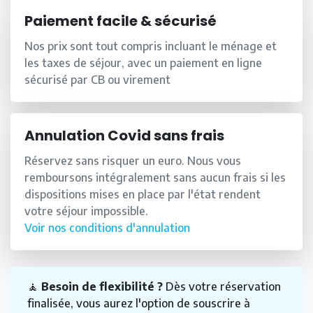
Paiement facile & sécurisé
Nos prix sont tout compris incluant le ménage et
les taxes de séjour, avec un paiement en ligne
sécurisé par CB ou virement
Annulation Covid sans frais
Réservez sans risquer un euro. Nous vous
remboursons intégralement sans aucun frais si les
dispositions mises en place par l'état rendent
votre séjour impossible.
Voir nos conditions d'annulation
🧘
Besoin de flexibilité ?
Dès votre réservation
finalisée, vous aurez l'option de souscrire à