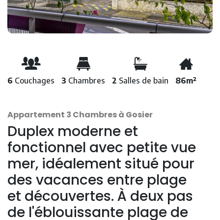
6
Couchages
3
Chambres
2
Salles de bain
86m²
Appartement 3 Chambres à Gosier
Duplex moderne et
fonctionnel avec petite vue
mer, idéalement situé pour
des vacances entre plage
et découvertes. À deux pas
de l'éblouissante plage de