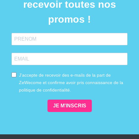
recevoir toutes nos
promos !
J'accepte de recevoir des e-mails de la part de
ZeWecome et confirme avoir pris connaissance de la
politique de confidentialité.
JE M'INSCRIS