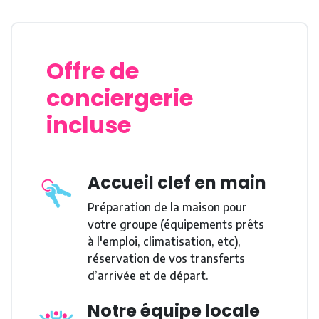
Offre de
conciergerie
incluse
Accueil clef en main
Préparation de la maison pour
votre groupe (équipements prêts
à l'emploi, climatisation, etc),
réservation de vos transferts
d’arrivée et de départ.
Notre équipe locale