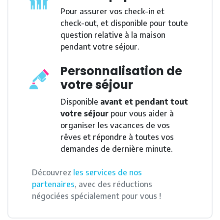
Pour assurer vos check-in et
check-out, et disponible pour toute
question relative à la maison
pendant votre séjour.
Personnalisation de
votre séjour
Disponible
avant et pendant tout
votre séjour
pour vous aider à
organiser les vacances de vos
rêves et répondre à toutes vos
demandes de dernière minute.
Découvrez
les services de nos
partenaires
, avec des réductions
négociées spécialement pour vous !