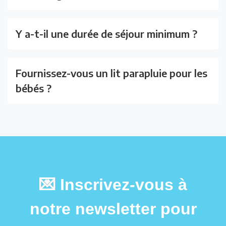
Y a-t-il une durée de séjour minimum ?
Fournissez-vous un lit parapluie pour les
bébés ?
💌 Inscrivez-vous à
notre newsletter pour