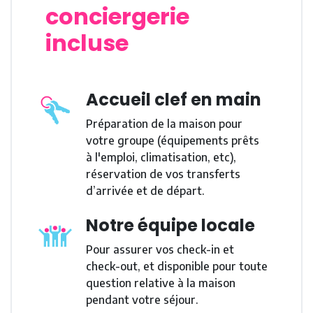
conciergerie
incluse
Accueil clef en main
Préparation de la maison pour
votre groupe (équipements prêts
à l'emploi, climatisation, etc),
réservation de vos transferts
d’arrivée et de départ.
Notre équipe locale
Pour assurer vos check-in et
check-out, et disponible pour toute
question relative à la maison
pendant votre séjour.