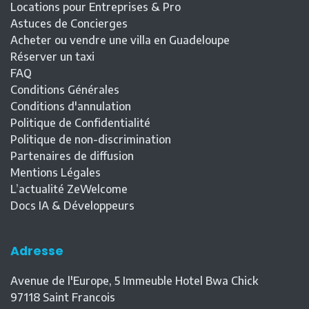
Locations pour Entreprises & Pro
Astuces de Concierges
Acheter ou vendre une villa en Guadeloupe
Réserver un taxi
FAQ
Conditions Générales
Conditions d'annulation
Politique de Confidentialité
Politique de non-discrimination
Partenaires de diffusion
Mentions Légales
L’actualité ZeWelcome
Docs IA & Développeurs
Adresse
Avenue de l'Europe, 5 Immeuble Hotel Bwa Chick
97118
Saint Francois