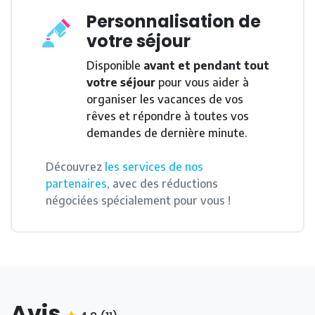
Personnalisation de
votre séjour
Disponible
avant et pendant tout
votre séjour
pour vous aider à
organiser les vacances de vos
rêves et répondre à toutes vos
demandes de dernière minute.
Découvrez
les services de nos
partenaires
, avec des réductions
négociées spécialement pour vous !
Avis