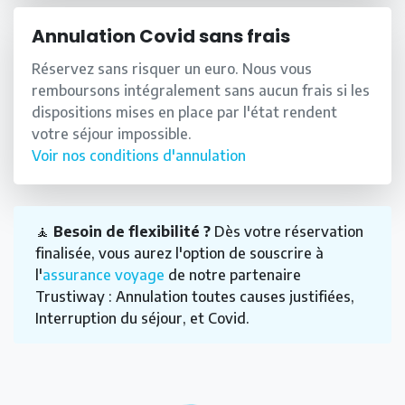
Annulation Covid sans frais
Réservez sans risquer un euro. Nous vous
remboursons intégralement sans aucun frais si les
dispositions mises en place par l'état rendent
votre séjour impossible.
Voir nos conditions d'annulation
🧘
Besoin de flexibilité ?
Dès votre réservation
finalisée, vous aurez l'option de souscrire à
l'
assurance voyage
de notre partenaire
Trustiway : Annulation toutes causes justifiées,
Interruption du séjour, et Covid.