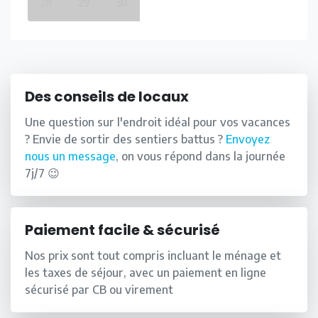
28
29
30
Des conseils de locaux
Une question sur l'endroit idéal pour vos vacances
? Envie de sortir des sentiers battus ?
Envoyez
nous un message
, on vous répond dans la journée
7j/7 😉
Paiement facile & sécurisé
Nos prix sont tout compris incluant le ménage et
les taxes de séjour, avec un paiement en ligne
sécurisé par CB ou virement