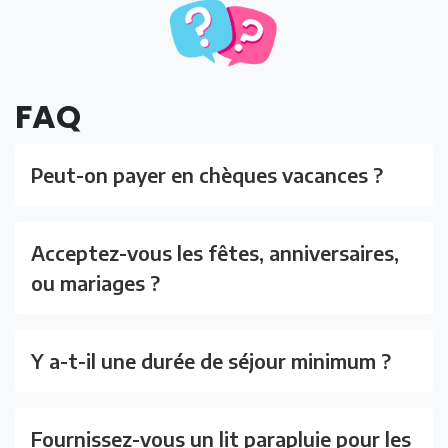
FAQ
Peut-on payer en chèques vacances ?
Acceptez-vous les fêtes, anniversaires,
ou mariages ?
Y a-t-il une durée de séjour minimum ?
Fournissez-vous un lit parapluie pour les