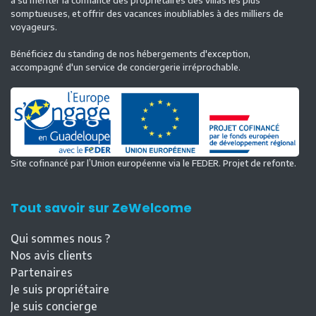
somptueuses, et offrir des vacances inoubliables à des milliers de
voyageurs.
Bénéficiez du standing de nos hébergements d'exception,
accompagné d'un service de conciergerie irréprochable.
Site cofinancé par l’Union européenne via le FEDER. Projet de refonte.
Tout savoir sur ZeWelcome
Qui sommes nous ?
Nos avis clients
Partenaires
Je suis propriétaire
Je suis concierge