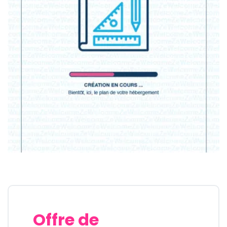
Offre de