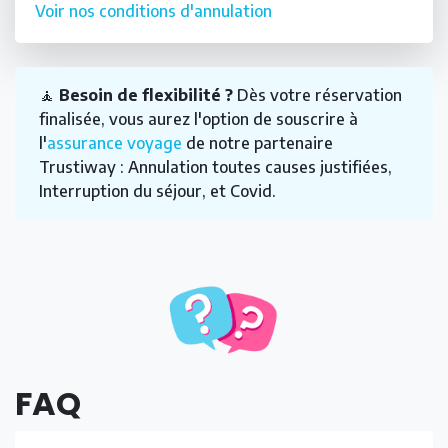
Voir nos conditions d'annulation
🧘
Besoin de flexibilité ?
Dès votre réservation
finalisée, vous aurez l'option de souscrire à
l'
assurance voyage
de notre partenaire
Trustiway : Annulation toutes causes justifiées,
Interruption du séjour, et Covid.
FAQ