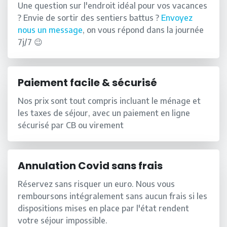
Une question sur l'endroit idéal pour vos vacances
? Envie de sortir des sentiers battus ?
Envoyez
nous un message
, on vous répond dans la journée
7j/7 😉
Paiement facile & sécurisé
Nos prix sont tout compris incluant le ménage et
les taxes de séjour, avec un paiement en ligne
sécurisé par CB ou virement
Annulation Covid sans frais
Réservez sans risquer un euro. Nous vous
remboursons intégralement sans aucun frais si les
dispositions mises en place par l'état rendent
votre séjour impossible.