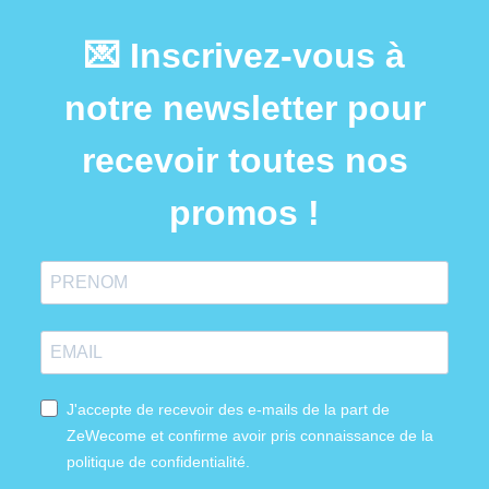
💌 Inscrivez-vous à
notre newsletter pour
recevoir toutes nos
promos !
J'accepte de recevoir des e-mails de la part de
ZeWecome et confirme avoir pris connaissance de la
politique de confidentialité.