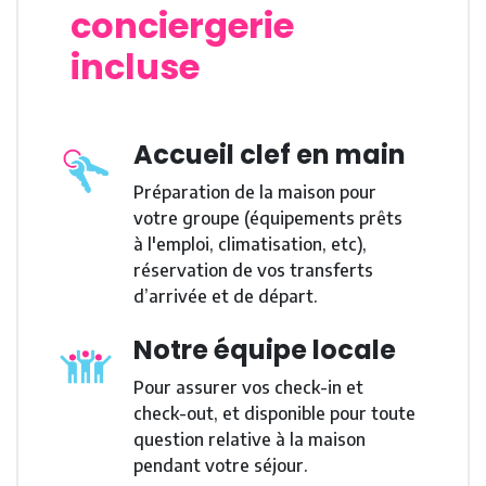
conciergerie
incluse
Accueil clef en main
Préparation de la maison pour
votre groupe (équipements prêts
à l'emploi, climatisation, etc),
réservation de vos transferts
d’arrivée et de départ.
Notre équipe locale
Pour assurer vos check-in et
check-out, et disponible pour toute
question relative à la maison
pendant votre séjour.