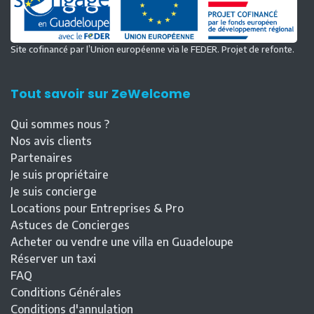
Site cofinancé par l’Union européenne via le FEDER. Projet de refonte.
Tout savoir sur ZeWelcome
Qui sommes nous ?
Nos avis clients
Partenaires
Je suis propriétaire
Je suis concierge
Locations pour Entreprises & Pro
Astuces de Concierges
Acheter ou vendre une villa en Guadeloupe
Réserver un taxi
FAQ
Conditions Générales
Conditions d'annulation