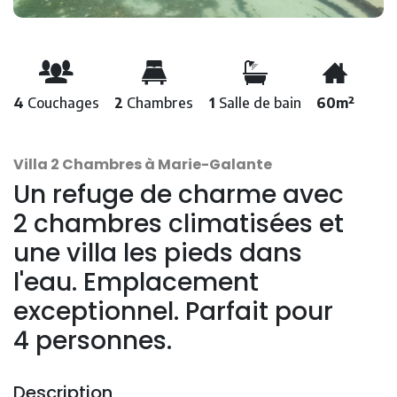
4
Couchages
2
Chambres
1
Salle de bain
60m²
Villa 2 Chambres à Marie-Galante
Un refuge de charme avec
2 chambres climatisées et
une villa les pieds dans
l'eau. Emplacement
exceptionnel. Parfait pour
4 personnes.
Description