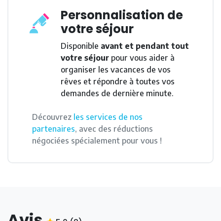
Personnalisation de
votre séjour
Disponible
avant et pendant tout
votre séjour
pour vous aider à
organiser les vacances de vos
rêves et répondre à toutes vos
demandes de dernière minute.
Découvrez
les services de nos
partenaires
, avec des réductions
négociées spécialement pour vous !
Avis