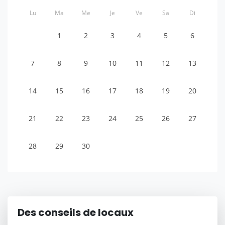
Lu
Ma
Me
Je
Ve
Sa
Di
1
2
3
4
5
6
7
8
9
10
11
12
13
14
15
16
17
18
19
20
21
22
23
24
25
26
27
28
29
30
Des conseils de locaux