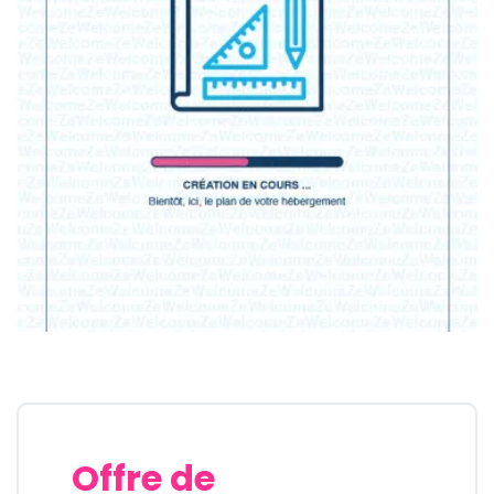
Offre de