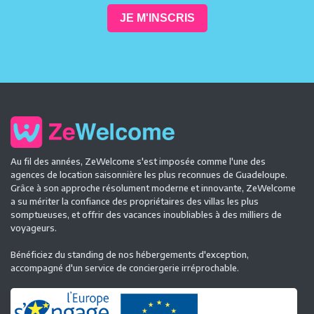
JE M'INSCRIS
Au fil des années, ZeWelcome s'est imposée comme l'une des
agences de location saisonnière les plus reconnues de Guadeloupe.
Grâce à son approche résolument moderne et innovante, ZeWelcome
a su mériter la confiance des propriétaires des villas les plus
somptueuses, et offrir des vacances inoubliables à des milliers de
voyageurs.
Bénéficiez du standing de nos hébergements d'exception,
accompagné d'un service de conciergerie irréprochable.