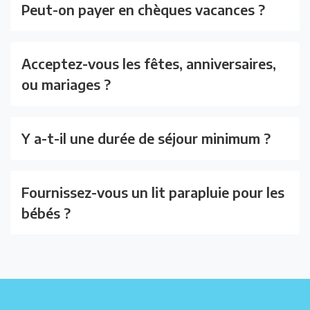
Peut-on payer en chèques vacances ?
Acceptez-vous les fêtes, anniversaires,
ou mariages ?
Y a-t-il une durée de séjour minimum ?
Fournissez-vous un lit parapluie pour les
bébés ?