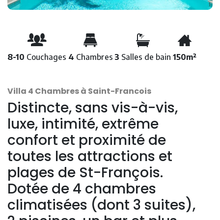
8-10
Couchages
4
Chambres
3
Salles de bain
150m²
Villa 4 Chambres à Saint-Francois
Distincte, sans vis-à-vis,
luxe, intimité, extrême
confort et proximité de
toutes les attractions et
plages de St-François.
Dotée de 4 chambres
climatisées (dont 3 suites),