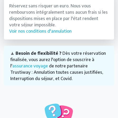
Réservez sans risquer un euro. Nous vous
remboursons intégralement sans aucun frais si les
dispositions mises en place par l'état rendent
votre séjour impossible.
Voir nos conditions d'annulation
🧘
Besoin de flexibilité ?
Dès votre réservation
finalisée, vous aurez l'option de souscrire à
l'
assurance voyage
de notre partenaire
Trustiway : Annulation toutes causes justifiées,
Interruption du séjour, et Covid.