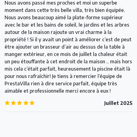
Nous avons passé mes proches et moi un superbe
moment dans cette très belle villa, très bien équipée.
Nous avons beaucoup aimé la plate-forme supérieur
avec le bar et les bains de soleil, le jardins et les arbres
autour de la maison rajoute un vrai charme à la
propriété ! Si il y avait un point à améliorer c’est de peut
être ajouter un brasseur d’air au dessus de la table à
manger extérieur, en ce mois de juillet la chaleur était
un peu étouffante à cet endroit de la maison .. mais hors
mis cela c’était parfait, heureusement la piscine était là
pour nous rafraîchir! Je tiens à remercier l’équipe de
PrestaVilla rien à dire service parfait, équipe très
aimable et professionnelle merci encore à eux !
5.0
/5
Juillet 2025