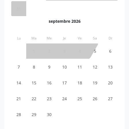
31
septembre 2026
Lu
Ma
Me
Je
Ve
Sa
Di
1
2
3
4
5
6
7
8
9
10
11
12
13
14
15
16
17
18
19
20
21
22
23
24
25
26
27
28
29
30