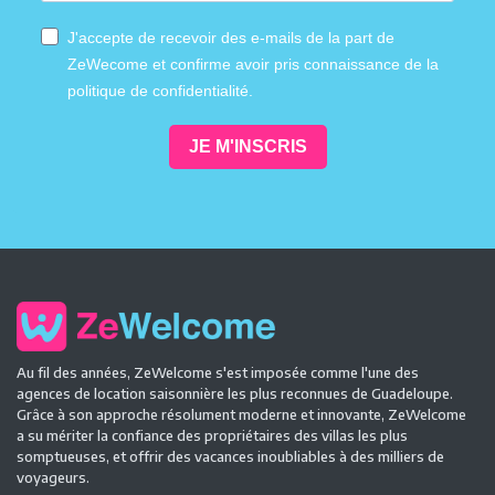
J'accepte de recevoir des e-mails de la part de
ZeWecome et confirme avoir pris connaissance de la
politique de confidentialité.
JE M'INSCRIS
Au fil des années, ZeWelcome s'est imposée comme l'une des
agences de location saisonnière les plus reconnues de Guadeloupe.
Grâce à son approche résolument moderne et innovante, ZeWelcome
a su mériter la confiance des propriétaires des villas les plus
somptueuses, et offrir des vacances inoubliables à des milliers de
voyageurs.