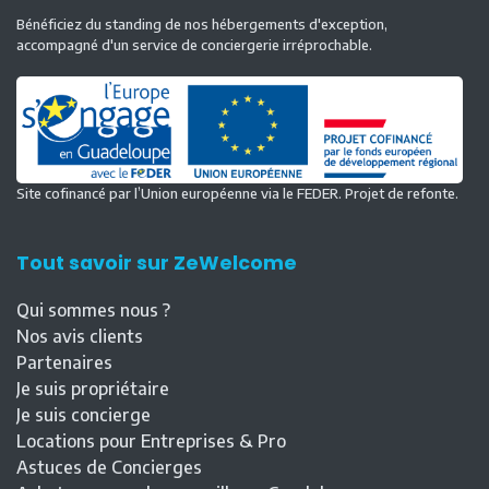
Bénéficiez du standing de nos hébergements d'exception,
accompagné d'un service de conciergerie irréprochable.
Site cofinancé par l’Union européenne via le FEDER. Projet de refonte.
Tout savoir sur ZeWelcome
Qui sommes nous ?
Nos avis clients
Partenaires
Je suis propriétaire
Je suis concierge
Locations pour Entreprises & Pro
Astuces de Concierges