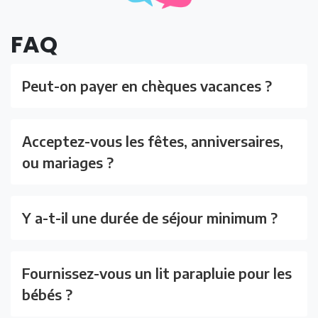
FAQ
Peut-on payer en chèques vacances ?
Acceptez-vous les fêtes, anniversaires,
ou mariages ?
Y a-t-il une durée de séjour minimum ?
Fournissez-vous un lit parapluie pour les
bébés ?