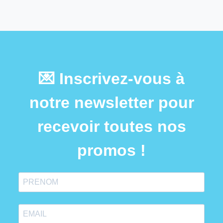
💌 Inscrivez-vous à
notre newsletter pour
recevoir toutes nos
promos !