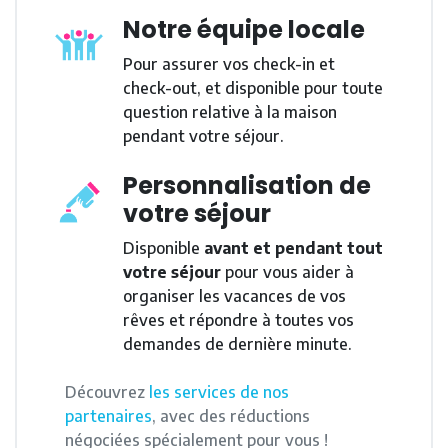
Notre équipe locale
Pour assurer vos check-in et
check-out, et disponible pour toute
question relative à la maison
pendant votre séjour.
Personnalisation de
votre séjour
Disponible
avant et pendant tout
votre séjour
pour vous aider à
organiser les vacances de vos
rêves et répondre à toutes vos
demandes de dernière minute.
Découvrez
les services de nos
partenaires
, avec des réductions
négociées spécialement pour vous !