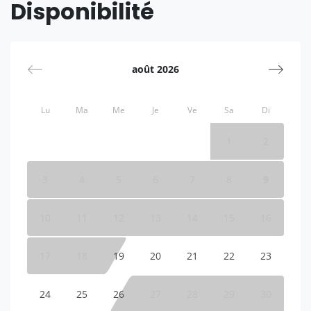
Disponibilité
août 2026
Lu
Ma
Me
Je
Ve
Sa
Di
1
2
3
4
5
6
7
8
9
10
11
12
13
14
15
16
17
18
19
20
21
22
23
24
25
26
27
28
29
30