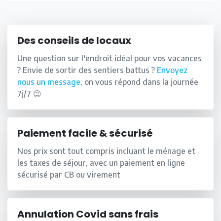
Des conseils de locaux
Une question sur l'endroit idéal pour vos vacances
? Envie de sortir des sentiers battus ?
Envoyez
nous un message
, on vous répond dans la journée
7j/7 😉
Paiement facile & sécurisé
Nos prix sont tout compris incluant le ménage et
les taxes de séjour, avec un paiement en ligne
sécurisé par CB ou virement
Annulation Covid sans frais