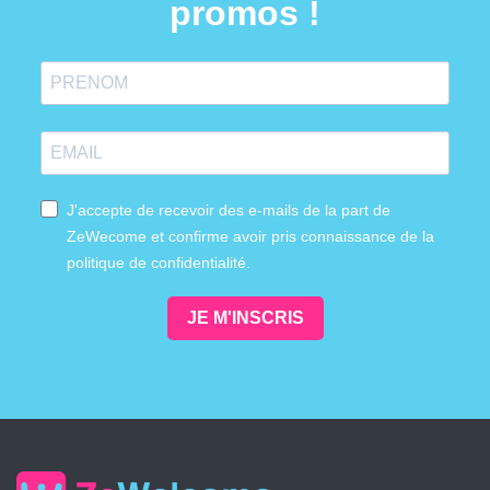
promos !
J'accepte de recevoir des e-mails de la part de
ZeWecome et confirme avoir pris connaissance de la
politique de confidentialité.
JE M'INSCRIS