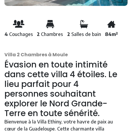
4
Couchages
2
Chambres
2
Salles de bain
84m²
Villa 2 Chambres à Moule
Évasion en toute intimité
dans cette villa 4 étoiles. Le
lieu parfait pour 4
personnes souhaitant
explorer le Nord Grande-
Terre en toute sénérité.
Bienvenue à la Villa Ethiny, votre havre de paix au
cœur de la Guadeloupe. Cette charmante villa