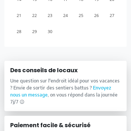
21
22
23
24
25
26
27
28
29
30
Des conseils de locaux
Une question sur l'endroit idéal pour vos vacances
? Envie de sortir des sentiers battus ?
Envoyez
nous un message
, on vous répond dans la journée
7j/7 😉
Paiement facile & sécurisé