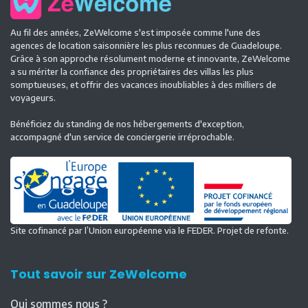
Au fil des années, ZeWelcome s'est imposée comme l'une des
agences de location saisonnière les plus reconnues de Guadeloupe.
Grâce à son approche résolument moderne et innovante, ZeWelcome
a su mériter la confiance des propriétaires des villas les plus
somptueuses, et offrir des vacances inoubliables à des milliers de
voyageurs.
Bénéficiez du standing de nos hébergements d'exception,
accompagné d'un service de conciergerie irréprochable.
Site cofinancé par l’Union européenne via le FEDER. Projet de refonte.
Tout savoir sur ZeWelcome
Qui sommes nous ?