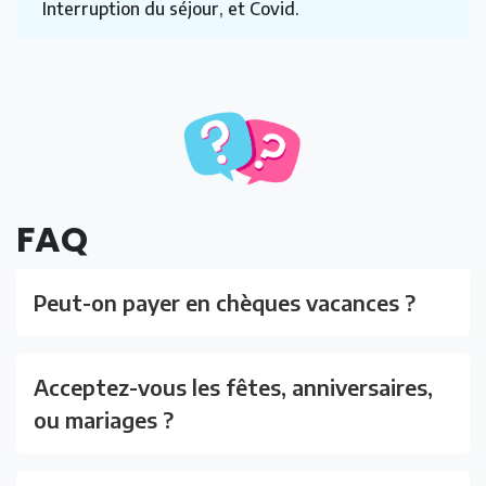
Interruption du séjour, et Covid.
FAQ
Peut-on payer en chèques vacances ?
Acceptez-vous les fêtes, anniversaires,
ou mariages ?