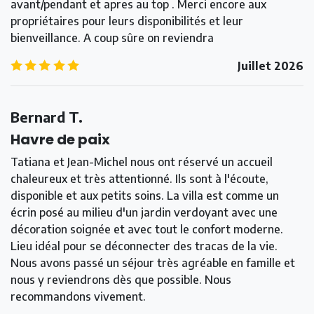
avant/pendant et apres au top . Merci encore aux
propriétaires pour leurs disponibilités et leur
bienveillance. A coup sûre on reviendra
5.0
/5
Juillet 2026
Bernard T.
Havre de paix
Tatiana et Jean-Michel nous ont réservé un accueil
chaleureux et très attentionné. Ils sont à l'écoute,
disponible et aux petits soins. La villa est comme un
écrin posé au milieu d'un jardin verdoyant avec une
décoration soignée et avec tout le confort moderne.
Lieu idéal pour se déconnecter des tracas de la vie.
Nous avons passé un séjour très agréable en famille et
nous y reviendrons dès que possible. Nous
recommandons vivement.