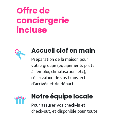
Offre de
conciergerie
incluse
Accueil clef en main
Préparation de la maison pour
votre groupe (équipements prêts
à l'emploi, climatisation, etc),
réservation de vos transferts
d’arrivée et de départ.
Notre équipe locale
Pour assurer vos check-in et
check-out, et disponible pour toute