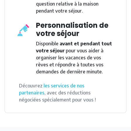
question relative à la maison
pendant votre séjour.
Personnalisation de
votre séjour
Disponible
avant et pendant tout
votre séjour
pour vous aider à
organiser les vacances de vos
rêves et répondre à toutes vos
demandes de dernière minute.
Découvrez
les services de nos
partenaires
, avec des réductions
négociées spécialement pour vous !