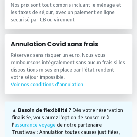
Nos prix sont tout compris incluant le ménage et
les taxes de séjour, avec un paiement en ligne
sécurisé par CB ou virement
Annulation Covid sans frais
Réservez sans risquer un euro. Nous vous
remboursons intégralement sans aucun frais si les
dispositions mises en place par l'état rendent
votre séjour impossible.
Voir nos conditions d'annulation
🧘
Besoin de flexibilité ?
Dès votre réservation
finalisée, vous aurez l'option de souscrire à
l'
assurance voyage
de notre partenaire
Trustiway : Annulation toutes causes justifiées,