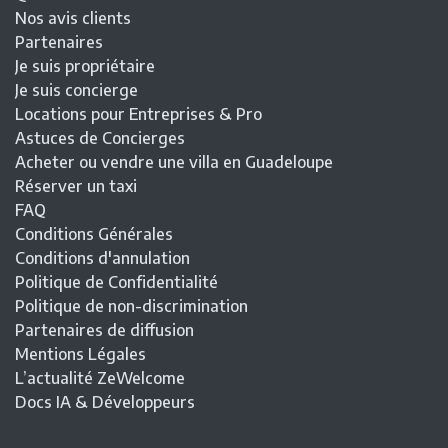
Nos avis clients
Partenaires
Je suis propriétaire
Je suis concierge
Locations pour Entreprises & Pro
Astuces de Concierges
Acheter ou vendre une villa en Guadeloupe
Réserver un taxi
FAQ
Conditions Générales
Conditions d'annulation
Politique de Confidentialité
Politique de non-discrimination
Partenaires de diffusion
Mentions Légales
L’actualité ZeWelcome
Docs IA & Développeurs