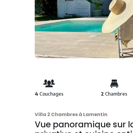
4
Couchages
2
Chambres
Villa 2 Chambres à Lamentin
Vue panoramique sur la 