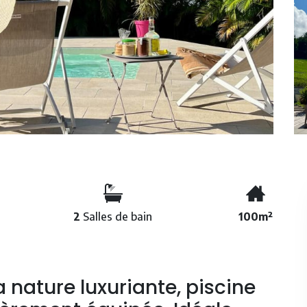
2
Salles de bain
100m²
nature luxuriante, piscine