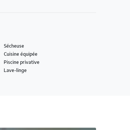
Sécheuse
Cuisine équipée
Piscine privative
Lave-linge