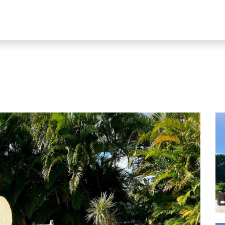
Nos locations
Blog
Vente